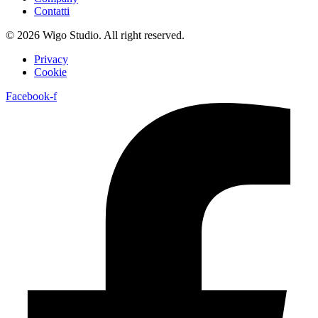
Contatti
© 2026 Wigo Studio. All right reserved.
Privacy
Cookie
Facebook-f