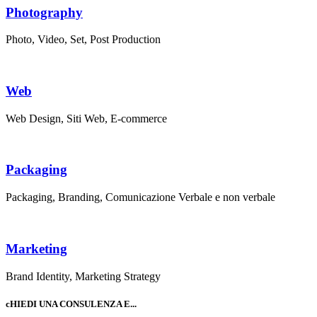
Photography
Photo, Video, Set, Post Production
Web
Web Design, Siti Web, E-commerce
Packaging
Packaging, Branding, Comunicazione Verbale e non verbale
Marketing
Brand Identity, Marketing Strategy
cHIEDI UNA CONSULENZA E...