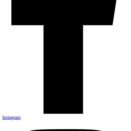
Instagram