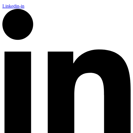
Linkedin-in